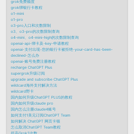
grok免费额度
grok绑银行卡教程
o1-mini
o1-pro
o3-pro入口和次数限制
o3、o3-pro的次数限制查询
o4-mini、o4-mini-high的次数限制查询
openai-api-绑卡及-key-申请教程
openai-支付出现-您的银行卡被拒绝-your-card-has-been-
declined-怎么办
openai-账号免费注册教程
recharge ChatGPT Plus
supergrok升级订阅
upgrade and subscribe ChatGPT Plus
wildcard海外支付解决方法
wildcard野卡
国内如何升级ChatGPT PLUS的教程
国内如何升级claude pro
国内怎么注册claude4账号
如何支付1美元订阅ChatGPT Team
如何解决 ChatGPT 网页卡顿
怎么取消ChatGPT Team教程
提高Grok3次数