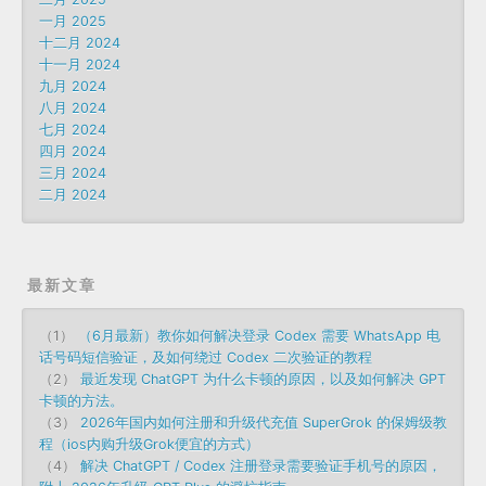
一月 2025
十二月 2024
十一月 2024
九月 2024
八月 2024
七月 2024
四月 2024
三月 2024
二月 2024
最新文章
（1）
（6月最新）教你如何解决登录 Codex 需要 WhatsApp 电
话号码短信验证，及如何绕过 Codex 二次验证的教程
（2）
最近发现 ChatGPT 为什么卡顿的原因，以及如何解决 GPT
卡顿的方法。
（3）
2026年国内如何注册和升级代充值 SuperGrok 的保姆级教
程（ios内购升级Grok便宜的方式）
（4）
解决 ChatGPT / Codex 注册登录需要验证手机号的原因，