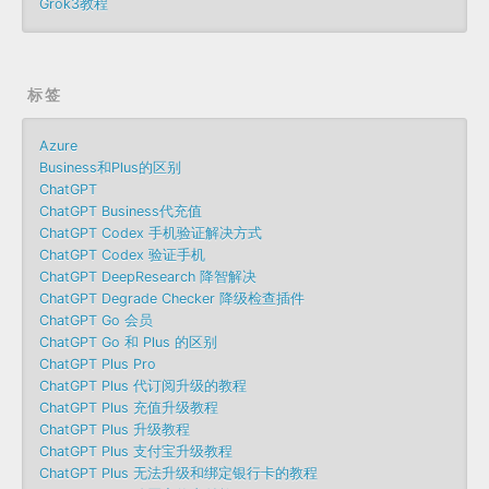
Grok3教程
标签
Azure
Business和Plus的区别
ChatGPT
ChatGPT Business代充值
ChatGPT Codex 手机验证解决方式
ChatGPT Codex 验证手机
ChatGPT DeepResearch 降智解决
ChatGPT Degrade Checker 降级检查插件
ChatGPT Go 会员
ChatGPT Go 和 Plus 的区别
ChatGPT Plus Pro
ChatGPT Plus 代订阅升级的教程
ChatGPT Plus 充值升级教程
ChatGPT Plus 升级教程
ChatGPT Plus 支付宝升级教程
ChatGPT Plus 无法升级和绑定银行卡的教程