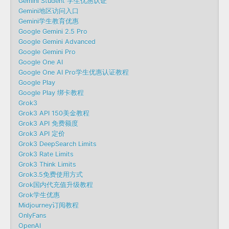
Gemini Student 学生优惠认证
Gemini地区访问入口
Gemini学生教育优惠
Google Gemini 2.5 Pro
Google Gemini Advanced
Google Gemini Pro
Google One AI
Google One AI Pro学生优惠认证教程
Google Play
Google Play 绑卡教程
Grok3
Grok3 API 150美金教程
Grok3 API 免费额度
Grok3 API 定价
Grok3 DeepSearch Limits
Grok3 Rate Limits
Grok3 Think Limits
Grok3.5免费使用方式
Grok国内代充值升级教程
Grok学生优惠
Midjourney订阅教程
OnlyFans
OpenAI