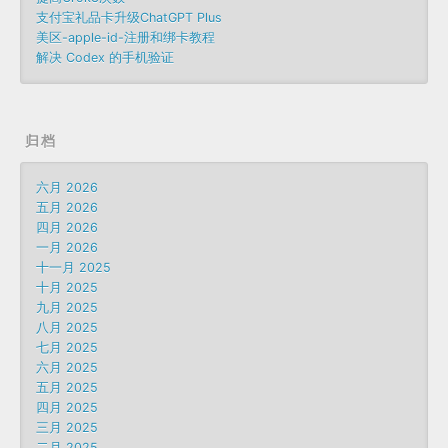
支付宝礼品卡升级ChatGPT Plus
美区-apple-id-注册和绑卡教程
解决 Codex 的手机验证
归档
六月 2026
五月 2026
四月 2026
一月 2026
十一月 2025
十月 2025
九月 2025
八月 2025
七月 2025
六月 2025
五月 2025
四月 2025
三月 2025
二月 2025