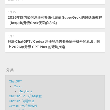
5月 27
2026年国内如何注册和升级代充值 SuperGrok 的保姆级教程
（ios内购升级Grok便宜的方式）
5月 1
解决 ChatGPT / Codex 注册登录需要验证手机号的原因，附
上 2026年升级 GPT Plus 的避坑指南
分类
ChatGPT
Cursor
OnlyFans
ChatGPT Plus升级教程
ChatGPT问题集合
Gemini Pro升级教程