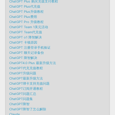
ChatGPT Plus 购买充值支付教程
ChatGPT Plus代充值
ChatGPT Plus升级教程
ChatGPT Plus费用
ChatGPT Pro 升级教程
ChatGPT Team 1美元活动
ChatGPT Team代充值
ChatGPT o1 降智解决
ChatGPT 卡顿原因
ChatGPT 注册登录手机验证
ChatGPT 聊天记录备份
ChatGPT 降智解决
ChatGPT4.0 Plus 最新升级方法
ChatGPT代充充值教程
ChatGPT升级问题
ChatGPT最新升级方法
ChatGPT绑卡支持充值问题
ChatGPT订阅开通教程
ChatGPT问题汇总
ChatGPT问题集
ChatGPT降智
ChatGPT降智了怎么解除
Claude