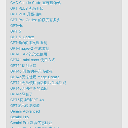
GAC Claude Code 直连镜像站
GPT PLUS 充值升级
GPT Plus 升级指南
GPT Pro Codex 的额度有多少
GPT-4o
GPT-5
GPT-5-Codex
GPT-5的使用次数限制
GPT-Image-2 生成限制
GPT4.1 API的怎么使用
GPT4.1 mini nano 使用方式
GPT4.1访问入口
GPT4o 升级购买充值教程
GPT4o无法使用Image Create
GPT4o无法使用新版图片生成功能
GPT4o无法生图的原因
GPT4o降智了
GPT5切换到GPT-4o
GPT显示传统模型
Gemini Advanced
Gemini Pro
Gemini Pro 教育优惠认证