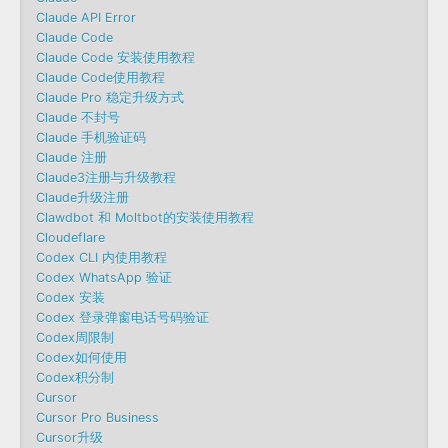
Claude API Error
Claude Code
Claude Code 安装使用教程
Claude Code使用教程
Claude Pro 稳定升级方式
Claude 不封号
Claude 手机验证码
Claude 注册
Claude3注册与升级教程
Claude升级注册
Clawdbot 和 Moltbot的安装使用教程
Cloudeflare
Codex CLI 内使用教程
Codex WhatsApp 验证
Codex 安装
Codex 登录弹窗电话号码验证
Codex周限制
Codex如何使用
Codex积分制
Cursor
Cursor Pro Business
Cursor升级