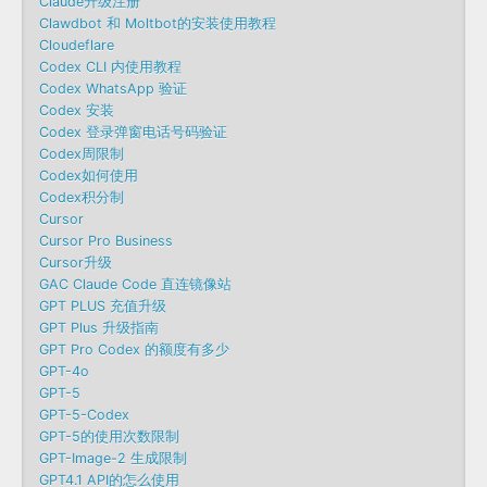
Claude升级注册
Clawdbot 和 Moltbot的安装使用教程
Cloudeflare
Codex CLI 内使用教程
Codex WhatsApp 验证
Codex 安装
Codex 登录弹窗电话号码验证
Codex周限制
Codex如何使用
Codex积分制
Cursor
Cursor Pro Business
Cursor升级
GAC Claude Code 直连镜像站
GPT PLUS 充值升级
GPT Plus 升级指南
GPT Pro Codex 的额度有多少
GPT-4o
GPT-5
GPT-5-Codex
GPT-5的使用次数限制
GPT-Image-2 生成限制
GPT4.1 API的怎么使用