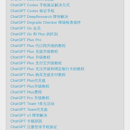
ChatGPT Codex 手机验证解决方式
ChatGPT Codex 验证手机
ChatGPT DeepResearch 降智解决
ChatGPT Degrade Checker 降级检查插件
ChatGPT Go 会员
ChatGPT Go 和 Plus 的区别
ChatGPT Plus Pro
ChatGPT Plus 代订阅升级的教程
ChatGPT Plus 充值升级教程
ChatGPT Plus 升级教程
ChatGPT Plus 支付宝升级教程
ChatGPT Plus 无法升级和绑定银行卡的教程
ChatGPT Plus 购买充值支付教程
ChatGPT Plus代充值
ChatGPT Plus升级教程
ChatGPT Plus费用
ChatGPT Pro 升级教程
ChatGPT Team 1美元活动
ChatGPT Team代充值
ChatGPT o1 降智解决
ChatGPT 卡顿原因
ChatGPT 注册登录手机验证