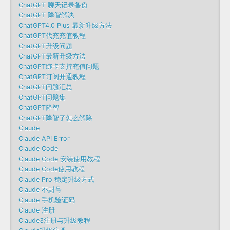
ChatGPT 聊天记录备份
ChatGPT 降智解决
ChatGPT4.0 Plus 最新升级方法
ChatGPT代充充值教程
ChatGPT升级问题
ChatGPT最新升级方法
ChatGPT绑卡支持充值问题
ChatGPT订阅开通教程
ChatGPT问题汇总
ChatGPT问题集
ChatGPT降智
ChatGPT降智了怎么解除
Claude
Claude API Error
Claude Code
Claude Code 安装使用教程
Claude Code使用教程
Claude Pro 稳定升级方式
Claude 不封号
Claude 手机验证码
Claude 注册
Claude3注册与升级教程