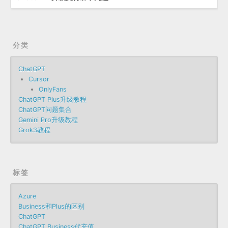
分类
ChatGPT
Cursor
OnlyFans
ChatGPT Plus升级教程
ChatGPT问题集合
Gemini Pro升级教程
Grok3教程
标签
Azure
Business和Plus的区别
ChatGPT
ChatGPT Business代充值