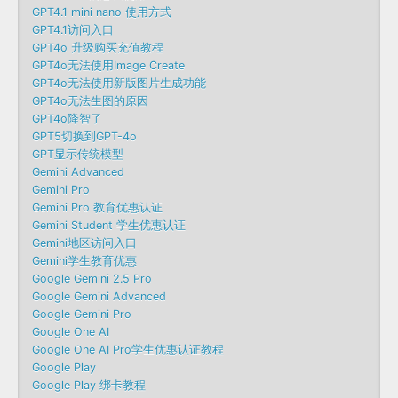
GPT4.1 mini nano 使用方式
GPT4.1访问入口
GPT4o 升级购买充值教程
GPT4o无法使用Image Create
GPT4o无法使用新版图片生成功能
GPT4o无法生图的原因
GPT4o降智了
GPT5切换到GPT-4o
GPT显示传统模型
Gemini Advanced
Gemini Pro
Gemini Pro 教育优惠认证
Gemini Student 学生优惠认证
Gemini地区访问入口
Gemini学生教育优惠
Google Gemini 2.5 Pro
Google Gemini Advanced
Google Gemini Pro
Google One AI
Google One AI Pro学生优惠认证教程
Google Play
Google Play 绑卡教程