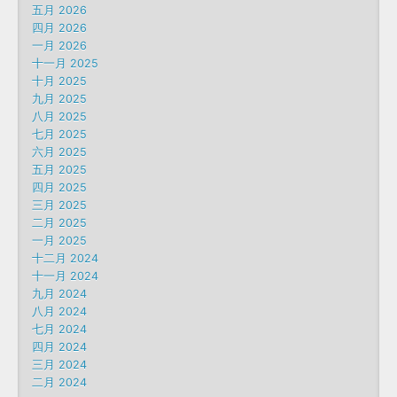
五月 2026
四月 2026
一月 2026
十一月 2025
十月 2025
九月 2025
八月 2025
七月 2025
六月 2025
五月 2025
四月 2025
三月 2025
二月 2025
一月 2025
十二月 2024
十一月 2024
九月 2024
八月 2024
七月 2024
四月 2024
三月 2024
二月 2024