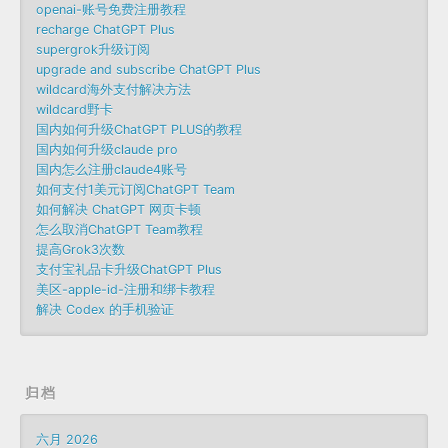
openai-账号免费注册教程
recharge ChatGPT Plus
supergrok升级订阅
upgrade and subscribe ChatGPT Plus
wildcard海外支付解决方法
wildcard野卡
国内如何升级ChatGPT PLUS的教程
国内如何升级claude pro
国内怎么注册claude4账号
如何支付1美元订阅ChatGPT Team
如何解决 ChatGPT 网页卡顿
怎么取消ChatGPT Team教程
提高Grok3次数
支付宝礼品卡升级ChatGPT Plus
美区-apple-id-注册和绑卡教程
解决 Codex 的手机验证
归档
六月 2026