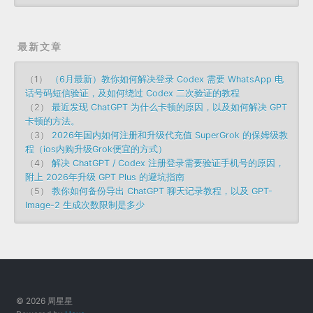
最新文章
（1）
（6月最新）教你如何解决登录 Codex 需要 WhatsApp 电
话号码短信验证，及如何绕过 Codex 二次验证的教程
（2）
最近发现 ChatGPT 为什么卡顿的原因，以及如何解决 GPT
卡顿的方法。
（3）
2026年国内如何注册和升级代充值 SuperGrok 的保姆级教
程（ios内购升级Grok便宜的方式）
（4）
解决 ChatGPT / Codex 注册登录需要验证手机号的原因，
附上 2026年升级 GPT Plus 的避坑指南
（5）
教你如何备份导出 ChatGPT 聊天记录教程，以及 GPT-
Image-2 生成次数限制是多少
© 2026 周星星