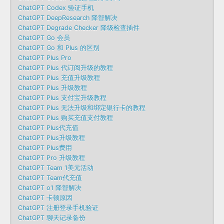
ChatGPT Codex 验证手机
ChatGPT DeepResearch 降智解决
ChatGPT Degrade Checker 降级检查插件
ChatGPT Go 会员
ChatGPT Go 和 Plus 的区别
ChatGPT Plus Pro
ChatGPT Plus 代订阅升级的教程
ChatGPT Plus 充值升级教程
ChatGPT Plus 升级教程
ChatGPT Plus 支付宝升级教程
ChatGPT Plus 无法升级和绑定银行卡的教程
ChatGPT Plus 购买充值支付教程
ChatGPT Plus代充值
ChatGPT Plus升级教程
ChatGPT Plus费用
ChatGPT Pro 升级教程
ChatGPT Team 1美元活动
ChatGPT Team代充值
ChatGPT o1 降智解决
ChatGPT 卡顿原因
ChatGPT 注册登录手机验证
ChatGPT 聊天记录备份