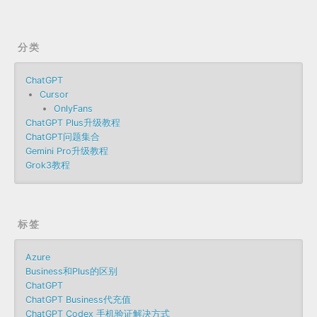
分类
ChatGPT
Cursor
OnlyFans
ChatGPT Plus升级教程
ChatGPT问题集合
Gemini Pro升级教程
Grok3教程
标签
Azure
Business和Plus的区别
ChatGPT
ChatGPT Business代充值
ChatGPT Codex 手机验证解决方式