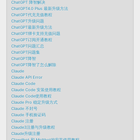
ChatGPT 降智解决
ChatGPT4.0 Plus 最新升级方法
ChatGPT代充充值教程
ChatGPT升级问题
ChatGPT最新升级方法
ChatGPT绑卡支持充值问题
ChatGPT订阅开通教程
ChatGPT问题汇总
ChatGPT问题集
ChatGPT降智
ChatGPT降智了怎么解除
Claude
Claude API Error
Claude Code
Claude Code 安装使用教程
Claude Code使用教程
Claude Pro 稳定升级方式
Claude 不封号
Claude 手机验证码
Claude 注册
Claude3注册与升级教程
Claude升级注册
Clawdbot 和 Moltbot的安装使用教程