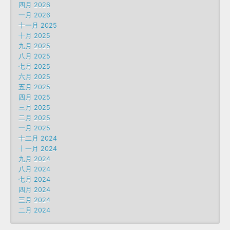
四月 2026
一月 2026
十一月 2025
十月 2025
九月 2025
八月 2025
七月 2025
六月 2025
五月 2025
四月 2025
三月 2025
二月 2025
一月 2025
十二月 2024
十一月 2024
九月 2024
八月 2024
七月 2024
四月 2024
三月 2024
二月 2024