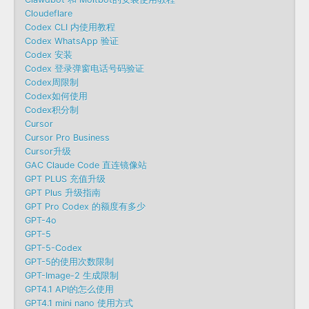
Cloudeflare
Codex CLI 内使用教程
Codex WhatsApp 验证
Codex 安装
Codex 登录弹窗电话号码验证
Codex周限制
Codex如何使用
Codex积分制
Cursor
Cursor Pro Business
Cursor升级
GAC Claude Code 直连镜像站
GPT PLUS 充值升级
GPT Plus 升级指南
GPT Pro Codex 的额度有多少
GPT-4o
GPT-5
GPT-5-Codex
GPT-5的使用次数限制
GPT-Image-2 生成限制
GPT4.1 API的怎么使用
GPT4.1 mini nano 使用方式