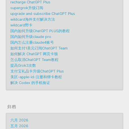
recharge ChatGPT Plus
supergrok升级订阅
upgrade and subscribe ChatGPT Plus
wildcard海外支付解决方法
wildcard野卡
国内如何升级ChatGPT PLUS的教程
国内如何升级claude pro
国内怎么注册claude4账号
如何支付1美元订阅ChatGPT Team
如何解决 ChatGPT 网页卡顿
怎么取消ChatGPT Team教程
提高Grok3次数
支付宝礼品卡升级ChatGPT Plus
美区-apple-id-注册和绑卡教程
解决 Codex 的手机验证
归档
六月 2026
五月 2026