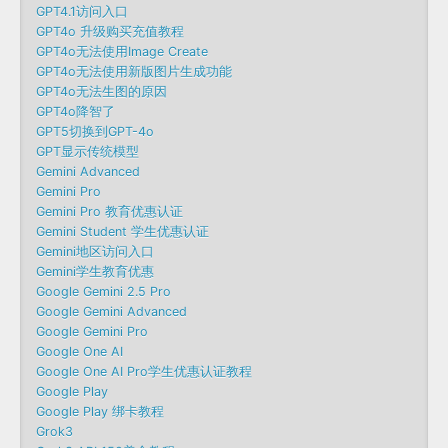
GPT4.1访问入口
GPT4o 升级购买充值教程
GPT4o无法使用Image Create
GPT4o无法使用新版图片生成功能
GPT4o无法生图的原因
GPT4o降智了
GPT5切换到GPT-4o
GPT显示传统模型
Gemini Advanced
Gemini Pro
Gemini Pro 教育优惠认证
Gemini Student 学生优惠认证
Gemini地区访问入口
Gemini学生教育优惠
Google Gemini 2.5 Pro
Google Gemini Advanced
Google Gemini Pro
Google One AI
Google One AI Pro学生优惠认证教程
Google Play
Google Play 绑卡教程
Grok3