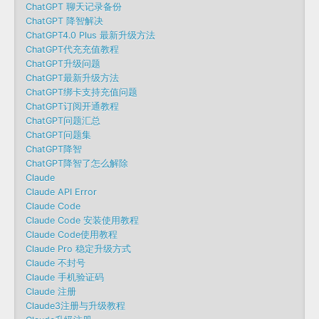
ChatGPT 聊天记录备份
ChatGPT 降智解决
ChatGPT4.0 Plus 最新升级方法
ChatGPT代充充值教程
ChatGPT升级问题
ChatGPT最新升级方法
ChatGPT绑卡支持充值问题
ChatGPT订阅开通教程
ChatGPT问题汇总
ChatGPT问题集
ChatGPT降智
ChatGPT降智了怎么解除
Claude
Claude API Error
Claude Code
Claude Code 安装使用教程
Claude Code使用教程
Claude Pro 稳定升级方式
Claude 不封号
Claude 手机验证码
Claude 注册
Claude3注册与升级教程