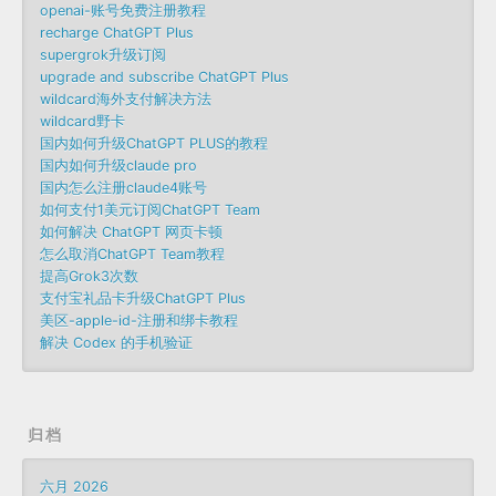
openai-账号免费注册教程
recharge ChatGPT Plus
supergrok升级订阅
upgrade and subscribe ChatGPT Plus
wildcard海外支付解决方法
wildcard野卡
国内如何升级ChatGPT PLUS的教程
国内如何升级claude pro
国内怎么注册claude4账号
如何支付1美元订阅ChatGPT Team
如何解决 ChatGPT 网页卡顿
怎么取消ChatGPT Team教程
提高Grok3次数
支付宝礼品卡升级ChatGPT Plus
美区-apple-id-注册和绑卡教程
解决 Codex 的手机验证
归档
六月 2026