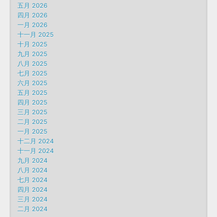
五月 2026
四月 2026
一月 2026
十一月 2025
十月 2025
九月 2025
八月 2025
七月 2025
六月 2025
五月 2025
四月 2025
三月 2025
二月 2025
一月 2025
十二月 2024
十一月 2024
九月 2024
八月 2024
七月 2024
四月 2024
三月 2024
二月 2024