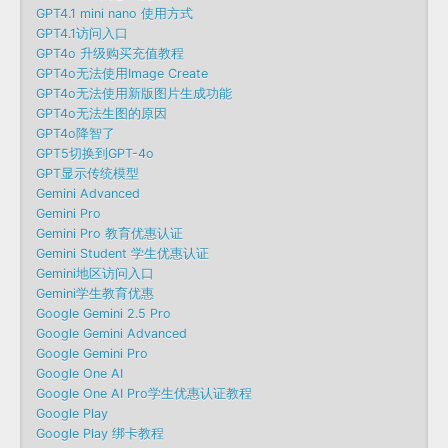
GPT4.1 mini nano 使用方式
GPT4.1访问入口
GPT4o 升级购买充值教程
GPT4o无法使用Image Create
GPT4o无法使用新版图片生成功能
GPT4o无法生图的原因
GPT4o降智了
GPT5切换到GPT-4o
GPT显示传统模型
Gemini Advanced
Gemini Pro
Gemini Pro 教育优惠认证
Gemini Student 学生优惠认证
Gemini地区访问入口
Gemini学生教育优惠
Google Gemini 2.5 Pro
Google Gemini Advanced
Google Gemini Pro
Google One AI
Google One AI Pro学生优惠认证教程
Google Play
Google Play 绑卡教程