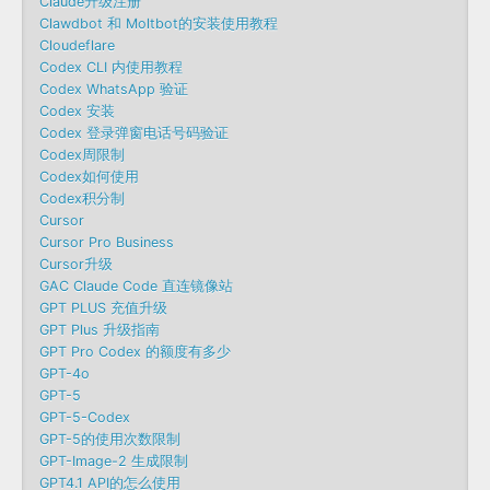
Claude升级注册
Clawdbot 和 Moltbot的安装使用教程
Cloudeflare
Codex CLI 内使用教程
Codex WhatsApp 验证
Codex 安装
Codex 登录弹窗电话号码验证
Codex周限制
Codex如何使用
Codex积分制
Cursor
Cursor Pro Business
Cursor升级
GAC Claude Code 直连镜像站
GPT PLUS 充值升级
GPT Plus 升级指南
GPT Pro Codex 的额度有多少
GPT-4o
GPT-5
GPT-5-Codex
GPT-5的使用次数限制
GPT-Image-2 生成限制
GPT4.1 API的怎么使用