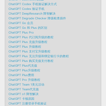
ChatGPT Codex 手机验证解决方式
ChatGPT Codex 验证手机
ChatGPT DeepResearch 降智解决
ChatGPT Degrade Checker 降级检查插件
ChatGPT Go 会员
ChatGPT Go 和 Plus 的区别
ChatGPT Plus Pro
ChatGPT Plus 代订阅升级的教程
ChatGPT Plus 充值升级教程
ChatGPT Plus 升级教程
ChatGPT Plus 支付宝升级教程
ChatGPT Plus 无法升级和绑定银行卡的教程
ChatGPT Plus 购买充值支付教程
ChatGPT Plus代充值
ChatGPT Plus升级教程
ChatGPT Plus费用
ChatGPT Pro 升级教程
ChatGPT Team 1美元活动
ChatGPT Team代充值
ChatGPT o1 降智解决
ChatGPT 卡顿原因
ChatGPT 注册登录手机验证