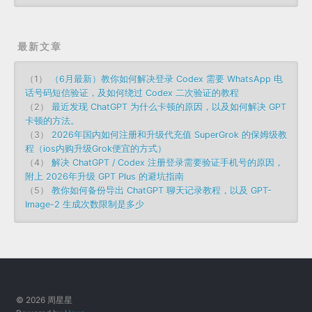
最新文章
（1）
（6月最新）教你如何解决登录 Codex 需要 WhatsApp 电
话号码短信验证，及如何绕过 Codex 二次验证的教程
（2）
最近发现 ChatGPT 为什么卡顿的原因，以及如何解决 GPT
卡顿的方法。
（3）
2026年国内如何注册和升级代充值 SuperGrok 的保姆级教
程（ios内购升级Grok便宜的方式）
（4）
解决 ChatGPT / Codex 注册登录需要验证手机号的原因，
附上 2026年升级 GPT Plus 的避坑指南
（5）
教你如何备份导出 ChatGPT 聊天记录教程，以及 GPT-
Image-2 生成次数限制是多少
© 2026 周星星