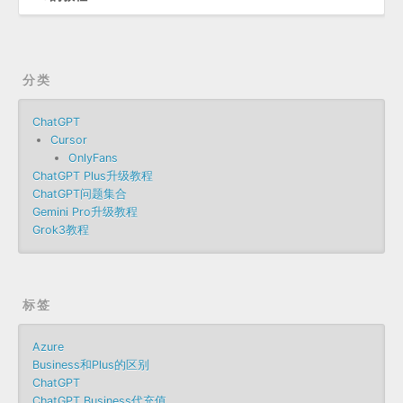
分类
ChatGPT
Cursor
OnlyFans
ChatGPT Plus升级教程
ChatGPT问题集合
Gemini Pro升级教程
Grok3教程
标签
Azure
Business和Plus的区别
ChatGPT
ChatGPT Business代充值