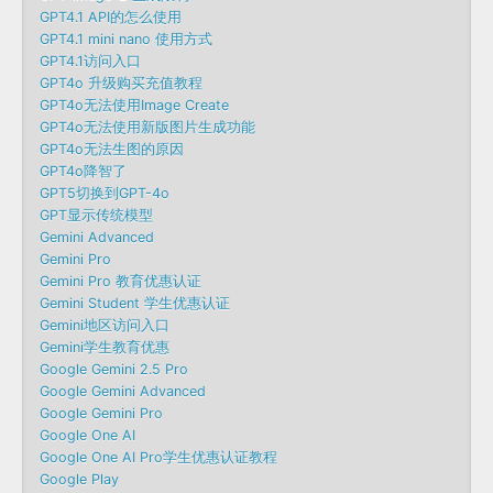
GPT4.1 API的怎么使用
GPT4.1 mini nano 使用方式
GPT4.1访问入口
GPT4o 升级购买充值教程
GPT4o无法使用Image Create
GPT4o无法使用新版图片生成功能
GPT4o无法生图的原因
GPT4o降智了
GPT5切换到GPT-4o
GPT显示传统模型
Gemini Advanced
Gemini Pro
Gemini Pro 教育优惠认证
Gemini Student 学生优惠认证
Gemini地区访问入口
Gemini学生教育优惠
Google Gemini 2.5 Pro
Google Gemini Advanced
Google Gemini Pro
Google One AI
Google One AI Pro学生优惠认证教程
Google Play