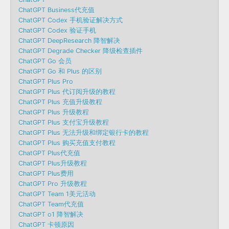
ChatGPT Business代充值
ChatGPT Codex 手机验证解决方式
ChatGPT Codex 验证手机
ChatGPT DeepResearch 降智解决
ChatGPT Degrade Checker 降级检查插件
ChatGPT Go 会员
ChatGPT Go 和 Plus 的区别
ChatGPT Plus Pro
ChatGPT Plus 代订阅升级的教程
ChatGPT Plus 充值升级教程
ChatGPT Plus 升级教程
ChatGPT Plus 支付宝升级教程
ChatGPT Plus 无法升级和绑定银行卡的教程
ChatGPT Plus 购买充值支付教程
ChatGPT Plus代充值
ChatGPT Plus升级教程
ChatGPT Plus费用
ChatGPT Pro 升级教程
ChatGPT Team 1美元活动
ChatGPT Team代充值
ChatGPT o1 降智解决
ChatGPT 卡顿原因