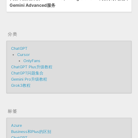
Gemini Advanced服务
分类
ChatGPT
Cursor
OnlyFans
ChatGPT Plus升级教程
ChatGPT问题集合
Gemini Pro升级教程
Grok3教程
标签
Azure
Business和Plus的区别
ChatGPT