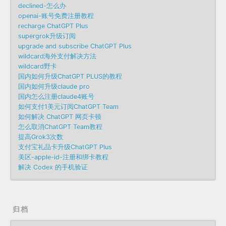
declined-怎么办
openai-账号免费注册教程
recharge ChatGPT Plus
supergrok升级订阅
upgrade and subscribe ChatGPT Plus
wildcard海外支付解决方法
wildcard野卡
国内如何升级ChatGPT PLUS的教程
国内如何升级claude pro
国内怎么注册claude4账号
如何支付1美元订阅ChatGPT Team
如何解决 ChatGPT 网页卡顿
怎么取消ChatGPT Team教程
提高Grok3次数
支付宝礼品卡升级ChatGPT Plus
美区-apple-id-注册和绑卡教程
解决 Codex 的手机验证
归档