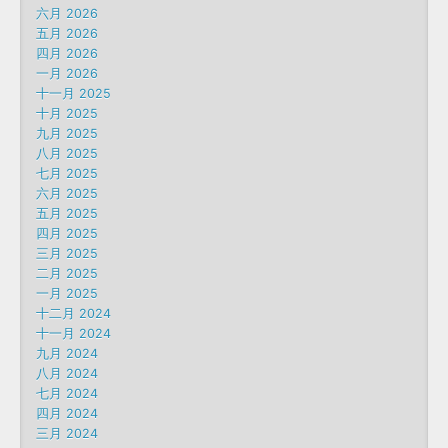
六月 2026
五月 2026
四月 2026
一月 2026
十一月 2025
十月 2025
九月 2025
八月 2025
七月 2025
六月 2025
五月 2025
四月 2025
三月 2025
二月 2025
一月 2025
十二月 2024
十一月 2024
九月 2024
八月 2024
七月 2024
四月 2024
三月 2024