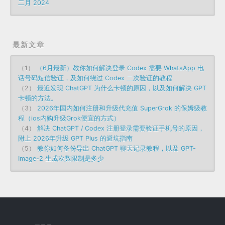
二月 2024
最新文章
（1）
（6月最新）教你如何解决登录 Codex 需要 WhatsApp 电
话号码短信验证，及如何绕过 Codex 二次验证的教程
（2）
最近发现 ChatGPT 为什么卡顿的原因，以及如何解决 GPT
卡顿的方法。
（3）
2026年国内如何注册和升级代充值 SuperGrok 的保姆级教
程（ios内购升级Grok便宜的方式）
（4）
解决 ChatGPT / Codex 注册登录需要验证手机号的原因，
附上 2026年升级 GPT Plus 的避坑指南
（5）
教你如何备份导出 ChatGPT 聊天记录教程，以及 GPT-
Image-2 生成次数限制是多少