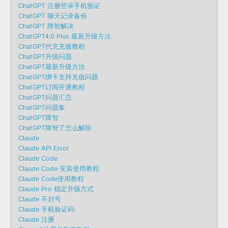
ChatGPT 注册登录手机验证
ChatGPT 聊天记录备份
ChatGPT 降智解决
ChatGPT4.0 Plus 最新升级方法
ChatGPT代充充值教程
ChatGPT升级问题
ChatGPT最新升级方法
ChatGPT绑卡支持充值问题
ChatGPT订阅开通教程
ChatGPT问题汇总
ChatGPT问题集
ChatGPT降智
ChatGPT降智了怎么解除
Claude
Claude API Error
Claude Code
Claude Code 安装使用教程
Claude Code使用教程
Claude Pro 稳定升级方式
Claude 不封号
Claude 手机验证码
Claude 注册