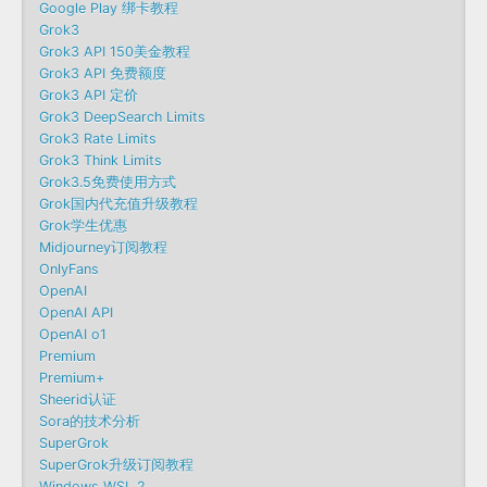
Google Play 绑卡教程
Grok3
Grok3 API 150美金教程
Grok3 API 免费额度
Grok3 API 定价
Grok3 DeepSearch Limits
Grok3 Rate Limits
Grok3 Think Limits
Grok3.5免费使用方式
Grok国内代充值升级教程
Grok学生优惠
Midjourney订阅教程
OnlyFans
OpenAI
OpenAI API
OpenAI o1
Premium
Premium+
Sheerid认证
Sora的技术分析
SuperGrok
SuperGrok升级订阅教程
Windows WSL 2