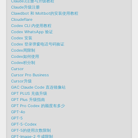
Claude3注册与升级教程
Claude升级注册
Clawdbot 和 Moltbot的安装使用教程
Cloudeflare
Codex CLI 内使用教程
Codex WhatsApp 验证
Codex 安装
Codex 登录弹窗电话号码验证
Codex周限制
Codex如何使用
Codex积分制
Cursor
Cursor Pro Business
Cursor升级
GAC Claude Code 直连镜像站
GPT PLUS 充值升级
GPT Plus 升级指南
GPT Pro Codex 的额度有多少
GPT-4o
GPT-5
GPT-5-Codex
GPT-5的使用次数限制
GPT-Image-2 生成限制