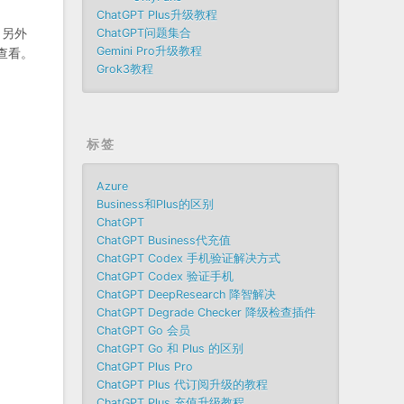
ChatGPT Plus升级教程
另外
ChatGPT问题集合
Gemini Pro升级教程
查看。
Grok3教程
标签
Azure
Business和Plus的区别
ChatGPT
ChatGPT Business代充值
ChatGPT Codex 手机验证解决方式
ChatGPT Codex 验证手机
ChatGPT DeepResearch 降智解决
ChatGPT Degrade Checker 降级检查插件
ChatGPT Go 会员
ChatGPT Go 和 Plus 的区别
ChatGPT Plus Pro
ChatGPT Plus 代订阅升级的教程
ChatGPT Plus 充值升级教程