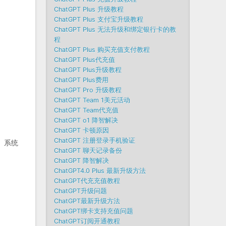
ChatGPT Plus 升级教程
ChatGPT Plus 支付宝升级教程
ChatGPT Plus 无法升级和绑定银行卡的教
程
ChatGPT Plus 购买充值支付教程
ChatGPT Plus代充值
ChatGPT Plus升级教程
ChatGPT Plus费用
ChatGPT Pro 升级教程
ChatGPT Team 1美元活动
ChatGPT Team代充值
ChatGPT o1 降智解决
ChatGPT 卡顿原因
ChatGPT 注册登录手机验证
、系统
ChatGPT 聊天记录备份
ChatGPT 降智解决
ChatGPT4.0 Plus 最新升级方法
ChatGPT代充充值教程
ChatGPT升级问题
ChatGPT最新升级方法
ChatGPT绑卡支持充值问题
ChatGPT订阅开通教程