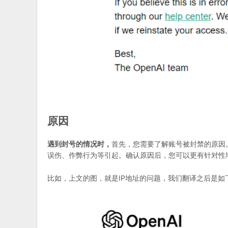
原因
遇到封号的情况时，
首先，您需要了解账号被封禁的原因
误伤、作弊行为等引起。确认原因后，您可以更有针对性
比如，上文的图，就是IP地址的问题，我们翻译之后是如