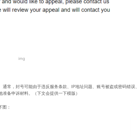
img
。通常，封号可能由于违反服务条款、IP地址问题、账号被盗或密码错误
地准备申诉材料。（下文会提供一下模版）
下图：