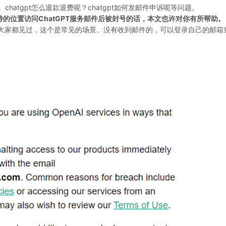
，
chatgpt怎么退款退费呢？chatgpt如何发邮件申诉呢等问题。
支持的位置访问ChatGPT服务邮件后被封号的话，本文也许对你有所帮助。
是普遍大家都见过，这个是常见的场景。没有收到邮件的，可以登录自己的邮箱