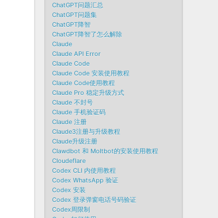
ChatGPT问题汇总
ChatGPT问题集
ChatGPT降智
ChatGPT降智了怎么解除
Claude
Claude API Error
Claude Code
Claude Code 安装使用教程
Claude Code使用教程
Claude Pro 稳定升级方式
Claude 不封号
Claude 手机验证码
Claude 注册
Claude3注册与升级教程
Claude升级注册
Clawdbot 和 Moltbot的安装使用教程
Cloudeflare
Codex CLI 内使用教程
Codex WhatsApp 验证
Codex 安装
Codex 登录弹窗电话号码验证
Codex周限制